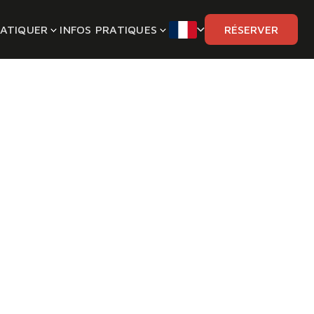
ATIQUER
INFOS PRATIQUES
RÉSERVER