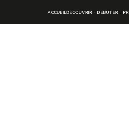
ACCUEIL
DÉCOUVRIR
DÉBUTER
PR